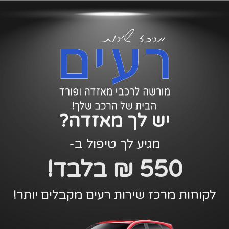
יש לך מאזדה?
מגיע לך טיפול ב-
550 ₪ בלבד!
לקוחות מרכז שירות רעים מקבלים יותר!