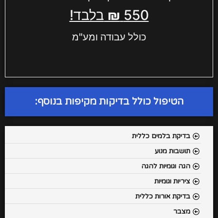
550
₪
בלבד!
כולל עבודה ומע"מ
הטיפול כולל בדיקות מקיפות בנוסף:
בדיקת בלמים כללית
תושבות מנוע
הגה וגומיות להגה
ציריות וגומיות
בדיקת אורות כללית
מצבר