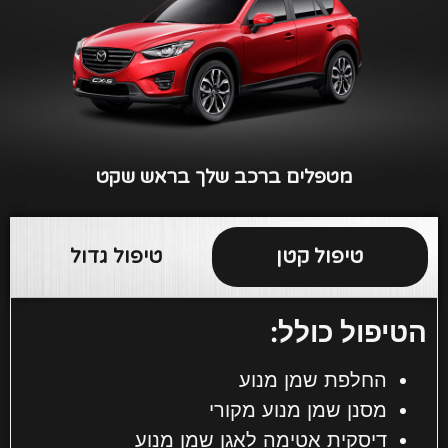
מטפלים ברכב שלך בראש שקט
טיפול קטן
טיפול גדול
הטיפול כולל:
החלפת שמן מנוע
מסנן שמן מנוע מקורי
דיסקית אטימה לאגן שמן מנוע