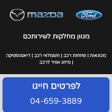
מגוון מחלקות לשירותכם
מכונאות | פחחות רכב | חשמלאי רכב | דיאגנוסטיקה
| מיזוג אוויר לרכב
לפרטים חייגו
0
4-659-3889