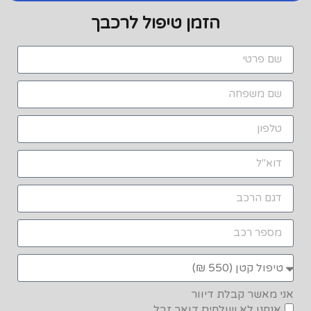
הזמן טיפול לרכבך
אני מאשר קבלת דיוור
אנחנו לא שולחים דואר זבל