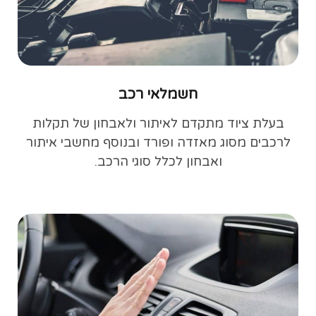
חשמלאי רכב
בעלת ציוד מתקדם לאיתור ולאבחון של תקלות
לרכבים מסוג מאזדה ופורד ובנוסף מחשבי איתור
ואבחון לכלל סוגי הרכב.