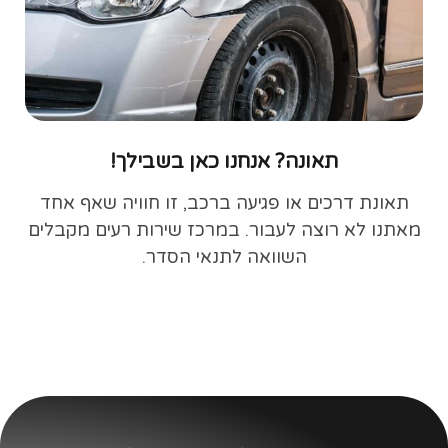
תאונה? אנחנו כאן בשבילך!
תאונת דרכים או פגיעה ברכב, זו חוויה שאף אחד
מאתנו לא רוצה לעבור. במרכז שירות רעים מקבלים
השוואה לתנאי הסדר.