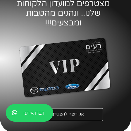
מצטרפים למועדון הלקוחות
שלנו.. ונהנים מהטבות
ומבצעים!!!
דברו איתנו
אני רוצה להצטרף