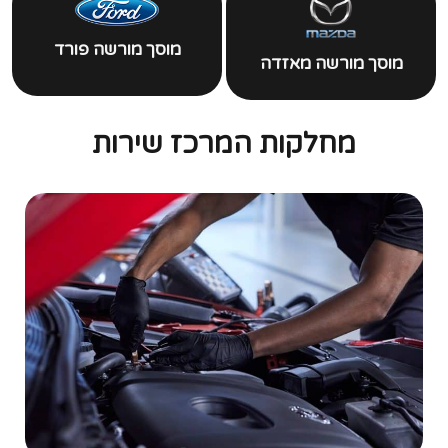
מוסך מורשה פורד
מוסך מורשה מאזדה
מחלקות המרכז שירות