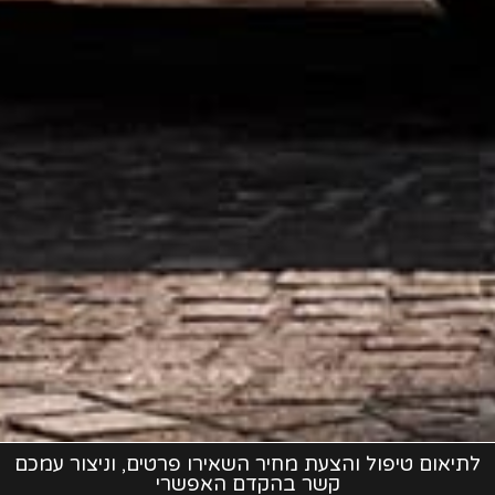
לתיאום טיפול והצעת מחיר השאירו פרטים, וניצור עמכם
קשר בהקדם האפשרי