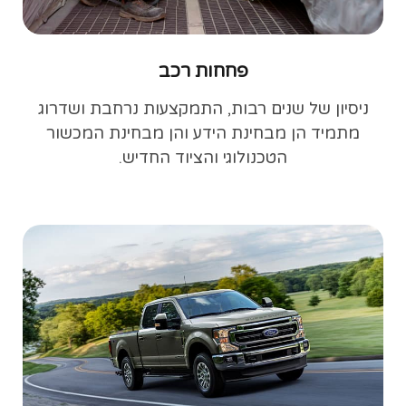
פחחות רכב
ניסיון של שנים רבות, התמקצעות נרחבת ושדרוג
מתמיד הן מבחינת הידע והן מבחינת המכשור
הטכנולוגי והציוד החדיש.