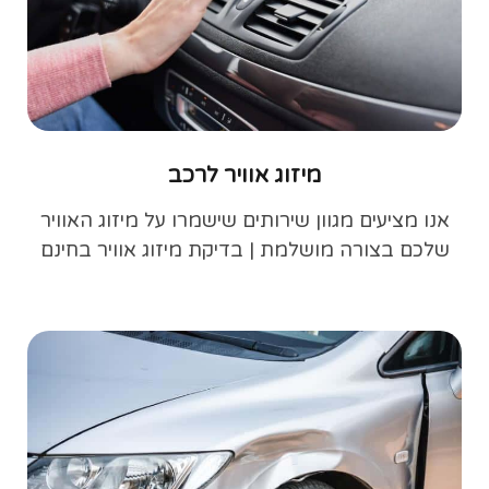
מיזוג אוויר לרכב
אנו מציעים מגוון שירותים שישמרו על מיזוג האוויר
שלכם בצורה מושלמת | בדיקת מיזוג אוויר בחינם