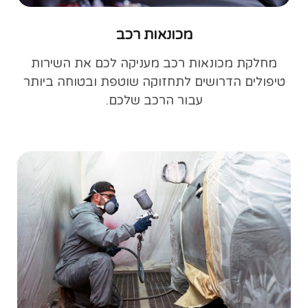
מכונאות רכב
מחלקת מכונאות רכב מעניקה לכם את השירות
טיפולים הדרושים לתחזוקה שוטפת ובטוחה ביותר
עבור הרכב שלכם.