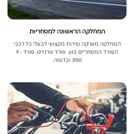
המחלקה הראשונה למסחריות
המחלקה מעניקה שירות מקצועי לבעלי כל רכבי
הפורד המסחריים כגון: פורד טרנזיט, פורד F-
350 וכדומה.