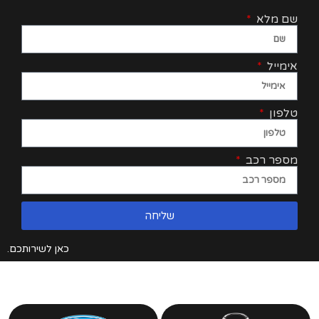
שם מלא
אימייל
טלפון
מספר רכב
שליחה
כאן לשירותכם.