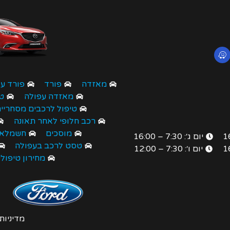
מאזדה
פורד
פורד ע
מאזדה עפולה
ט
טיפול לרכבים מסחריי
רכב חלופי לאחר תאונה
מוסכים
חשמלאי
יום ג׳: 7:30 – 16:00
טסט לרכב בעפולה
יום ו׳: 7:30 – 12:00
מחירון טיפול
מדיניות