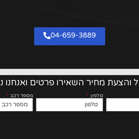
04-659-3889
ל והצעת מחיר השאירו פרטים ואנחנו נ
טלפון
מספר רכב