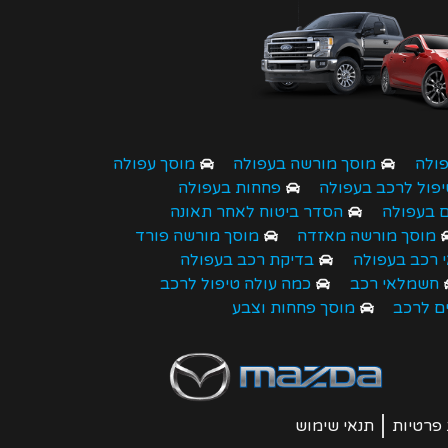
פולה
מוסך מורשה בעפולה
מוסך עפולה
יפול לרכב בעפולה
פחחות בעפולה
ם בעפולה
הסדר ביטוח לאחר תאונה
מוסך מורשה מאזדה
מוסך מורשה פורד
 רכב בעפולה
בדיקת רכב בעפולה
חשמלאי רכב
כמה עולה טיפול לרכב
ים לרכב
מוסך פחחות וצבע
 פרטיות
תנאי שימוש