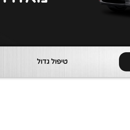
טיפול גדול