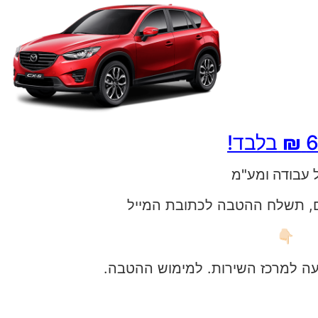
₪
בלבד!
 עבודה ומע"מ
, תשלח ההטבה לכתובת המייל
👇🏻
ה למרכז השירות. למימוש ההטבה.