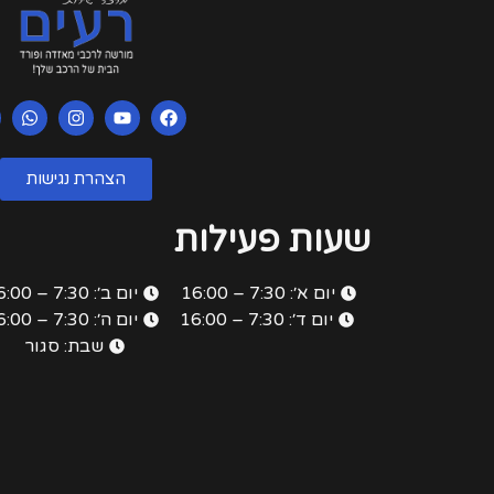
הצהרת נגישות
שעות פעילות
יום א׳: 7:30 – 16:00
יום ב׳: 7:30 – 16:00
יום ד׳: 7:30 – 16:00
יום ה׳: 7:30 – 16:00
שבת: סגור