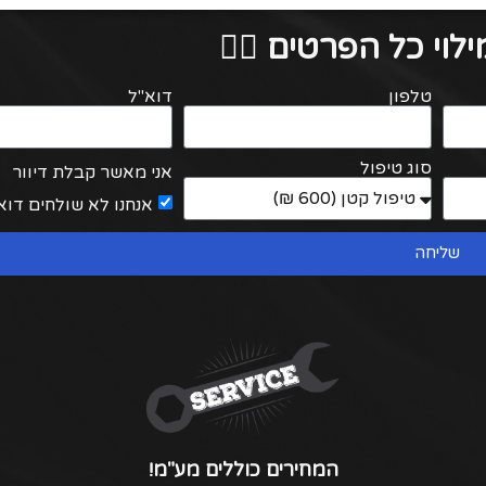
לוי כל הפרטים 👇🏻
טלפון
דוא"ל
סוג טיפול
אני מאשר קבלת דיוור
אנחנו לא שולחים דוא
שליחה
המחירים כוללים מע"מ!