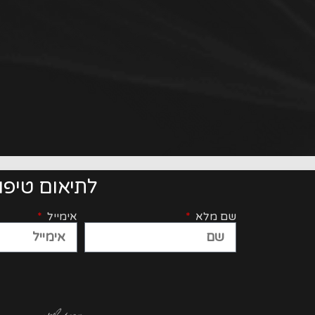
לתיאום טיפו
שם מלא
אימייל