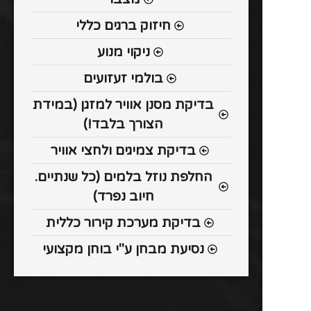
חיזוק ברגים כללי
ניקוי מנוע
בולמי זעזועים
בדיקת מסנן אוויר למזגן (במידת
הצורך בלבד!)
בדיקת צמיגים ולחצי אוויר
החלפת נוזל בלמים (כל שנתיים.
חיוב נפרד)
בדיקת מערכת קירור כללית
נסיעת מבחן ע"י בוחן מקצועי