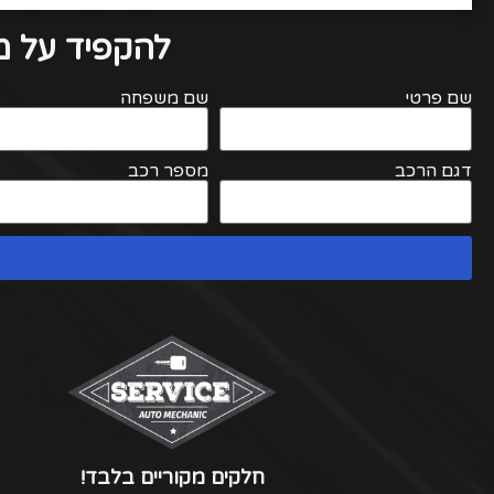
להקפיד על מי
שם פרטי
שם משפחה
דגם הרכב
מספר רכב
חלקים מקוריים בלבד!