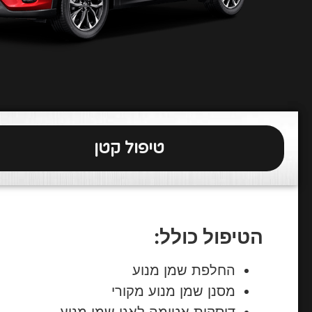
טיפול קטן
הטיפול כולל:
החלפת שמן מנוע
מסנן שמן מנוע מקורי
דיסקית אטימה לאגן שמן מנוע