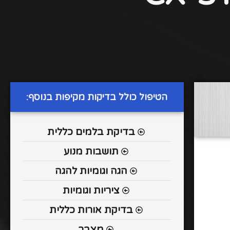
הטיפול כולל בדיקות מקיפות בנוסף:
בדיקת בלמים כללית
תושבות מנוע
הגה וגומיות להגה
ציריות וגומיות
בדיקת אורות כללית
מצבר