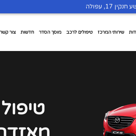
חנקין 17, עפולה
דות
שירותי המרכז
טיפולים לרכב
מוסך הסדר
חדשות
צור קשר
טיפול
מאזדה