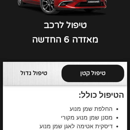
טיפול לרכב
מאזדה
6 החדשה
טיפול קטן
טיפול גדול
הטיפול כולל:
החלפת שמן מנוע
מסנן שמן מנוע מקורי
דיסקית אטימה לאגן שמן מנוע