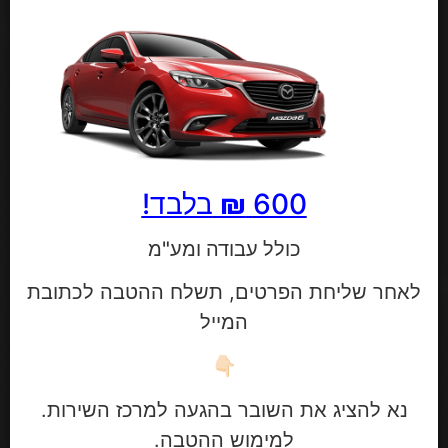
600
₪
בלבד!
כולל עבודה ומע"מ
לאחר שליחת הפרטים, תשלח ההטבה לכתובת
המייל
👇🏻
נא להציג את השובר בהגעה למרכז השירות.
למימוש ההטבה.