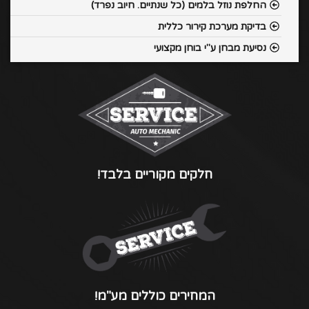
החלפת נוזל בלמים (כל שנתיים. חיוב נפרד)
בדיקת מערכת קירור כללית
נסיעת מבחן ע"י בוחן מקצועי
חלקים מקוריים בלבד!
המחירים כוללים מע"מ!