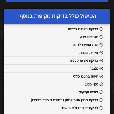
הטיפול כולל בדיקות מקיפות בנוסף:
בדיקת בלמים כללית
תושבות מנוע
הגה וגומיות להגה
ציריות וגומיות
בדיקת אורות כללית
מצבר
חיזוק ברגים כללי
ניקוי מנוע
בולמי זעזועים
בדיקת מסנן אוויר למזגן (במידת הצורך בלבד!)
בדיקת צמיגים ולחצי אוויר