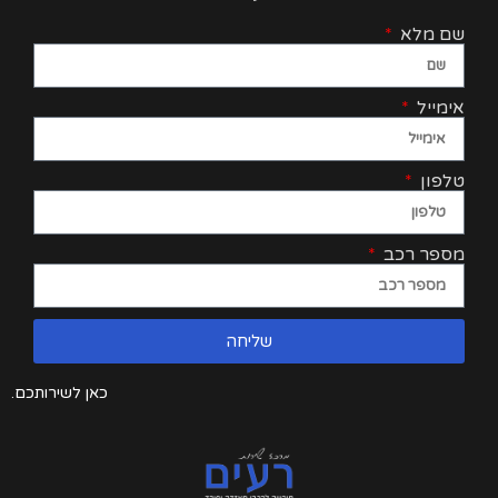
שם מלא
אימייל
טלפון
מספר רכב
שליחה
כאן לשירותכם.