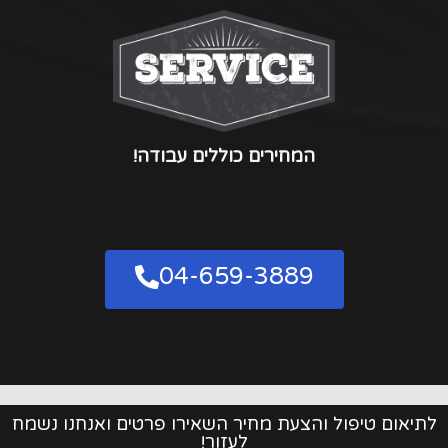
המחירים כוללים עבודה!
04-659-3889
לתיאום טיפול והצעת מחיר השאירו פרטים ואנחנו נשמח
לעזור!