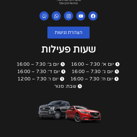
הצהרת נגישות
שעות פעילות
יום א׳: 7:30 – 16:00
יום ב׳: 7:30 – 16:00
יום ג׳: 7:30 – 16:00
יום ד׳: 7:30 – 16:00
יום ה׳: 7:30 – 16:00
יום ו׳: 7:30 – 12:00
שבת: סגור