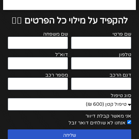
להקפיד על מילוי כל הפרטים 👇🏻
שם פרטי
שם משפחה
טלפון
דוא"ל
דגם הרכב
מספר רכב
סוג טיפול
אני מאשר קבלת דיוור
אנחנו לא שולחים דואר זבל
שליחה