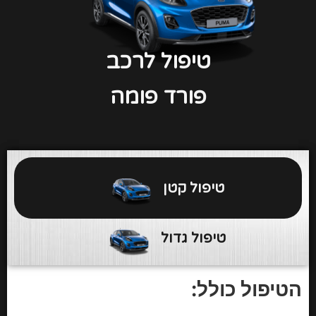
טיפול לרכב
פורד פומה
טיפול קטן
טיפול גדול
הטיפול כולל: