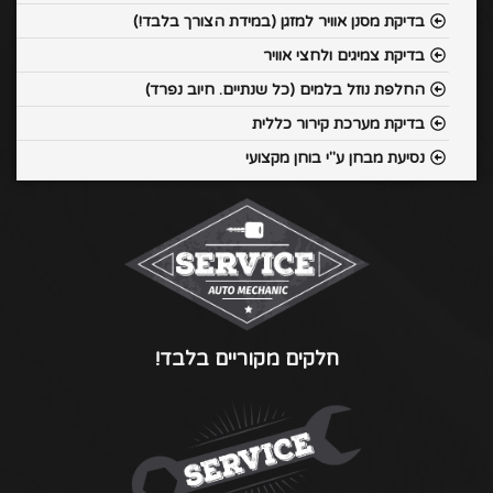
בדיקת מסנן אוויר למזגן (במידת הצורך בלבד!)
בדיקת צמיגים ולחצי אוויר
החלפת נוזל בלמים (כל שנתיים. חיוב נפרד)
בדיקת מערכת קירור כללית
נסיעת מבחן ע"י בוחן מקצועי
חלקים מקוריים בלבד!