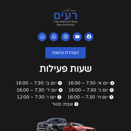
הצהרת נגישות
שעות פעילות
יום א׳: 7:30 – 16:00
יום ב׳: 7:30 – 16:00
יום ג׳: 7:30 – 16:00
יום ד׳: 7:30 – 16:00
יום ה׳: 7:30 – 16:00
יום ו׳: 7:30 – 12:00
שבת: סגור