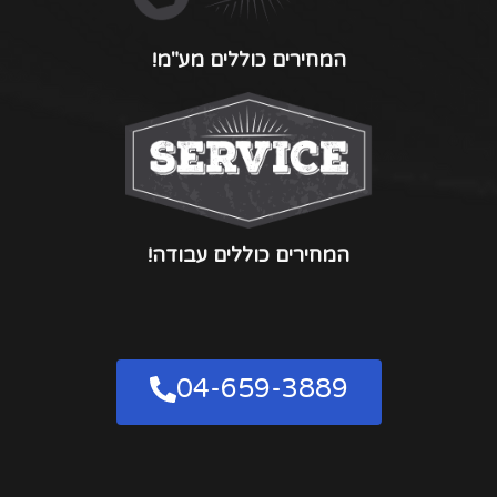
המחירים כוללים מע"מ!
המחירים כוללים עבודה!
04-659-3889