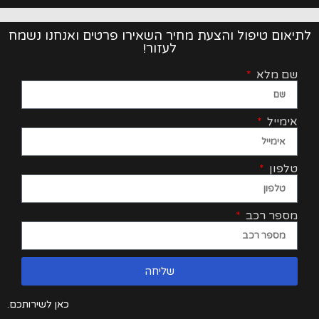
לתיאום טיפול והצעת מחיר השאירו פרטים ואנחנו נשמח
לעזור!
שם מלא
אימייל
טלפון
מספר רכב
שליחה
כאן לשירותכם.