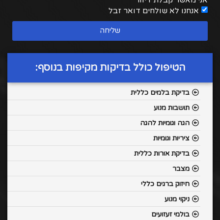
אנחנו לא שולחים דואר זבל
שליחה
הטיפול כולל בדיקות מקיפות בנוסף:
בדיקת בלמים כללית
תושבות מנוע
הגה וגומיות להגה
ציריות וגומיות
בדיקת אורות כללית
מצבר
חיזוק ברגים כללי
ניקוי מנוע
בולמי זעזועים