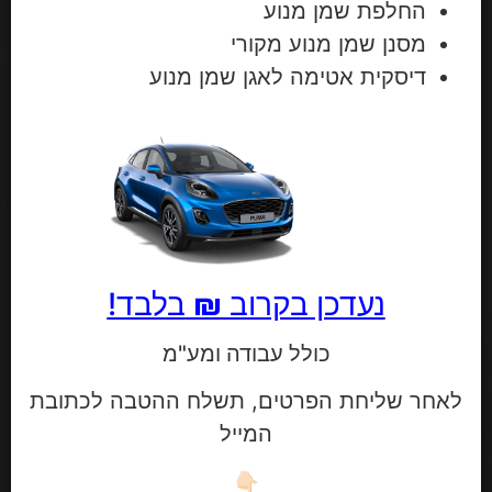
החלפת שמן מנוע
מסנן שמן מנוע מקורי
דיסקית אטימה לאגן שמן מנוע
נעדכן בקרוב
₪
בלבד!
כולל עבודה ומע"מ
לאחר שליחת הפרטים, תשלח ההטבה לכתובת
המייל
👇🏻