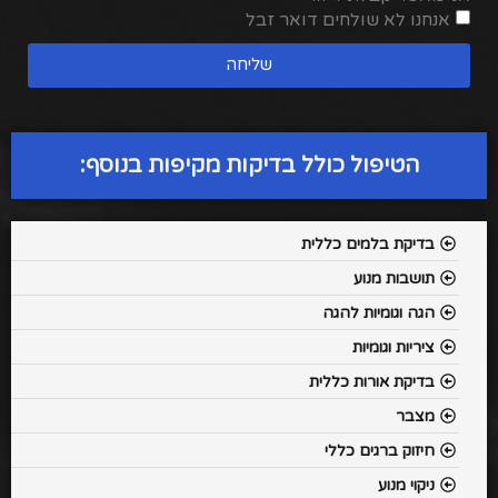
אנחנו לא שולחים דואר זבל
שליחה
הטיפול כולל בדיקות מקיפות בנוסף:
בדיקת בלמים כללית
תושבות מנוע
הגה וגומיות להגה
ציריות וגומיות
בדיקת אורות כללית
מצבר
חיזוק ברגים כללי
ניקוי מנוע