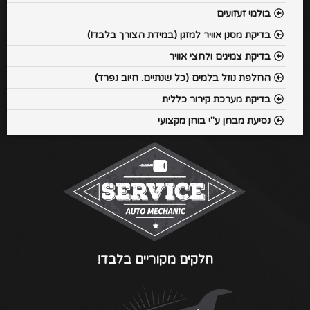
בולמי זעזועים
בדיקת מסנן אוויר למזגן (במידת הצורך בלבד!)
בדיקת צמיגים ולחצי אוויר
החלפת נוזל בלמים (כל שנתיים. חיוב נפרד)
בדיקת מערכת קירור כללית
נסיעת מבחן ע"י בוחן מקצועי
חלקים מקוריים בלבד!