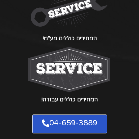
המחירים כוללים מע"מ!
המחירים כוללים עבודה!
04-659-3889