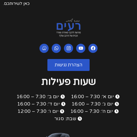
כאן לשירותכם.
הצהרת נגישות
שעות פעילות
יום א׳: 7:30 – 16:00
יום ב׳: 7:30 – 16:00
יום ג׳: 7:30 – 16:00
יום ד׳: 7:30 – 16:00
יום ה׳: 7:30 – 16:00
יום ו׳: 7:30 – 12:00
שבת: סגור