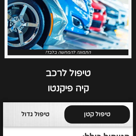
התמונה להמחשה בלבד!
טיפול לרכב
קיה פיקנטו
טיפול קטן
טיפול גדול