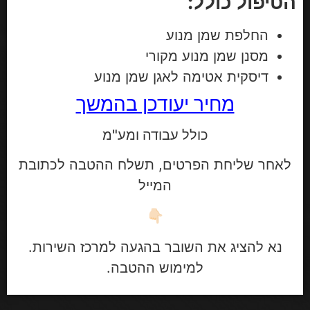
הטיפול כולל:
החלפת שמן מנוע
מסנן שמן מנוע מקורי
דיסקית אטימה לאגן שמן מנוע
מחיר יעודכן בהמשך
כולל עבודה ומע"מ
לאחר שליחת הפרטים, תשלח ההטבה לכתובת
המייל
👇🏻
נא להציג את השובר בהגעה למרכז השירות.
למימוש ההטבה.