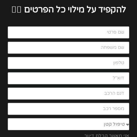
להקפיד על מילוי כל הפרטים 👇🏻
אני מאשר קבלת דיוור