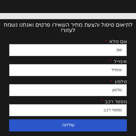
לתיאום טיפול והצעת מחיר השאירו פרטים ואנחנו נשמח
לעזור!
שם מלא
אימייל
טלפון
מספר רכב
שליחה