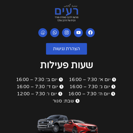
הצהרת נגישות
שעות פעילות
יום א׳: 7:30 – 16:00
יום ב׳: 7:30 – 16:00
יום ג׳: 7:30 – 16:00
יום ד׳: 7:30 – 16:00
יום ה׳: 7:30 – 16:00
יום ו׳: 7:30 – 12:00
שבת: סגור