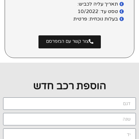
תאריך עליה לכביש:
טסט עד: 10/2022
בעלות נוכחית: פרטית
צור קשר עם המפרסם
הוספת רכב חדש