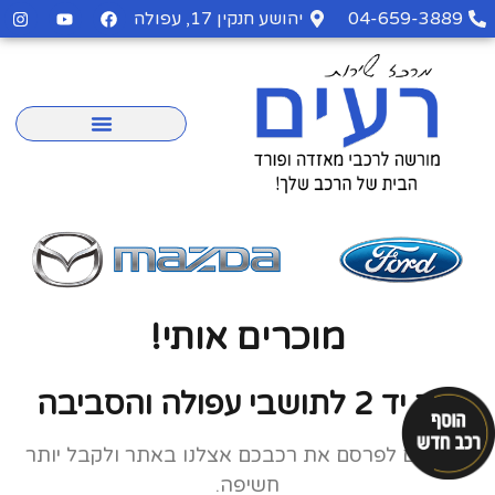
04-659-3889
יהושע חנקין 17, עפולה
מוכרים אותי!
לוח יד 2 לתושבי עפולה והסביבה
מוזמנים לפרסם את רכבכם אצלנו באתר ולקבל יותר
חשיפה.