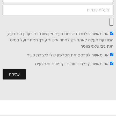
אני מאשר שלמרכז שירות רעים אין שום צד בעניין המודעה,
המודעה תעלה לאתר רק לאחר אישור עורך האתר ועל בסיס
הנתונים שאני מוסר
אני מאשר לפרסם את הטלפון שלי ליצירת קשר
אני מאשר קבלת דיוורים, קופונים ומבצעים
שליחה