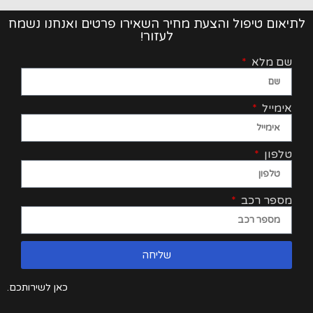
לתיאום טיפול והצעת מחיר השאירו פרטים ואנחנו נשמח
לעזור!
שם מלא
אימייל
טלפון
מספר רכב
שליחה
כאן לשירותכם.