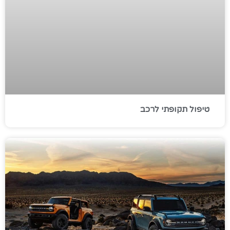
טיפול תקופתי לרכב