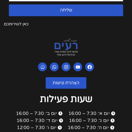
שליחה
כאן לשירותכם.
הצהרת נגישות
שעות פעילות
יום א׳: 7:30 – 16:00
יום ב׳: 7:30 – 16:00
יום ג׳: 7:30 – 16:00
יום ד׳: 7:30 – 16:00
יום ה׳: 7:30 – 16:00
יום ו׳: 7:30 – 12:00