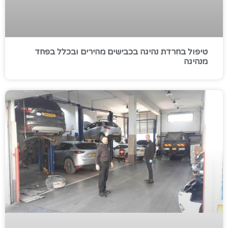
טיפול בחרדת נהיגה בכבישים מהירים ובכלל בפחד
מנהיגה