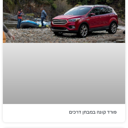
פורד קוגה במבחן דרכים