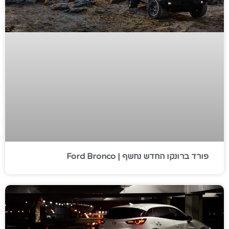
פורד ברונקו החדש נחשף | Ford Bronco