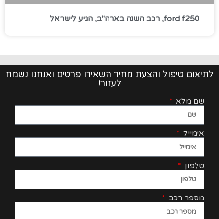
ford f250, רכב השנה בארה"ב, הגיע לישראל
לתיאום טיפול והצעת מחיר השאירו פרטים ואנחנו נשמח
לעזור!
שם מלא
אימייל
טלפון
מספר רכב