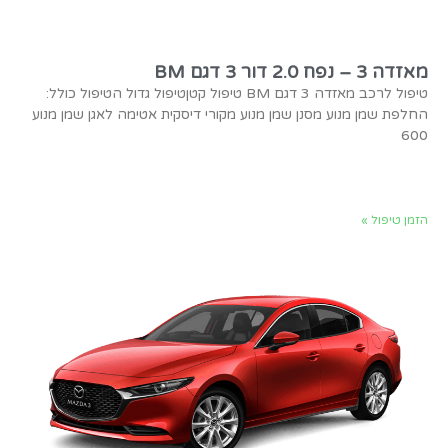
מאזדה 3 – נפח 2.0 דור 3 דגם BM
טיפול לרכב מאזדה 3 דגם BM טיפול קטןטיפול גדול הטיפול כולל:
החלפת שמן מנוע מסנן שמן מנוע מקורי דיסקית אטימה לאגן שמן מנוע
600
הזמן טיפול »