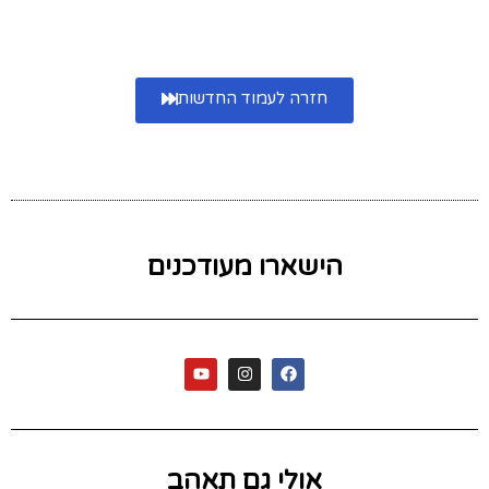
חזרה לעמוד החדשות
הישארו מעודכנים
אולי גם תאהב