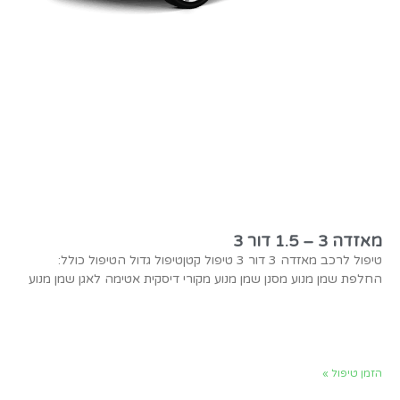
מאזדה 3 – 1.5 דור 3
טיפול לרכב מאזדה 3 דור 3 טיפול קטןטיפול גדול הטיפול כולל:
החלפת שמן מנוע מסנן שמן מנוע מקורי דיסקית אטימה לאגן שמן מנוע
הזמן טיפול »